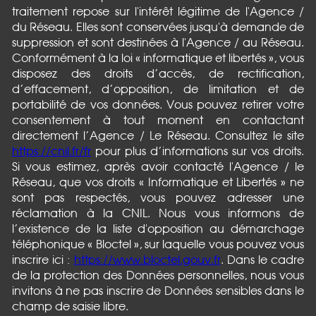
traitement repose sur l'intérêt légitime de l'Agence /
du Réseau. Elles sont conservées jusqu'à demande de
suppression et sont destinées à l'Agence / au Réseau.
Conformément à la loi « informatique et libertés », vous
disposez des droits d’accès, de rectification,
d’effacement, d’opposition, de limitation et de
portabilité de vos données. Vous pouvez retirer votre
consentement à tout moment en contactant
directement l’Agence / Le Réseau. Consultez le site
https://cnil.fr/fr
pour plus d’informations sur vos droits.
Si vous estimez, après avoir contacté l'Agence / le
Réseau, que vos droits « Informatique et Libertés » ne
sont pas respectés, vous pouvez adresser une
réclamation à la CNIL. Nous vous informons de
l’existence de la liste d'opposition au démarchage
téléphonique « Bloctel », sur laquelle vous pouvez vous
inscrire ici :
https://www.bloctel.gouv.fr
. Dans le cadre
de la protection des Données personnelles, nous vous
invitons à ne pas inscrire de Données sensibles dans le
champ de saisie libre.