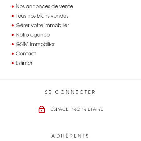
Nos annonces de vente
BIENS VENDU
Tous nos biens vendus
Gérer votre immobilier
NOTRE AGEN
Notre agence
GSIM Immobilier
CONTACT
Contact
Estimer
SE CONNECTER
ESPACE PROPRIÉTAIRE
ADHÉRENTS