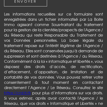
ENVOYER
Les informations recueillies sur ce formulaire sont
enregistrées dans un fichier informatisé par La Boite
Immo agissant comme Sous-traitant du traitement
pour la gestion de la clientèle/prospects de l'Agence /
du Réseau qui reste Responsable du Traitement de
vos Données personnelles. La base légale du
traitement repose sur l'intérêt légitime de l'Agence /
du Réseau. Elles sont conservées jusqu'à demande de
suppression et sont destinées à l'Agence / au Réseau.
Conformément à la loi « informatique et libertés », vous
disposez des droits d’accès, de rectification,
d’effacement, d’opposition, de limitation et de
portabilité de vos données. Vous pouvez retirer votre
consentement à tout moment en contactant
directement l’Agence / Le Réseau. Consultez le site
https://cnil.fr/fr
pour plus d’informations sur vos droits.
Si vous estimez, après avoir contacté l'Agence / le
Réseau, que vos droits « Informatique et Libertés » ne