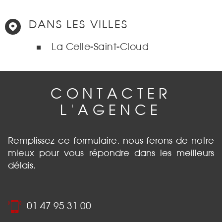
DANS LES VILLES
La Celle-Saint-Cloud
CONTACTER
L'AGENCE
Remplissez ce formulaire, nous ferons de notre
mieux pour vous répondre dans les meilleurs
délais.
01 47 95 31 00