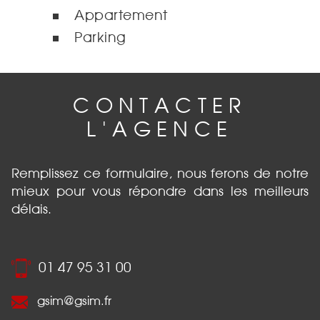
Appartement
Parking
CONTACTER
L'AGENCE
Remplissez ce formulaire, nous ferons de notre
mieux pour vous répondre dans les meilleurs
délais.
01 47 95 31 00
gsim@gsim.fr