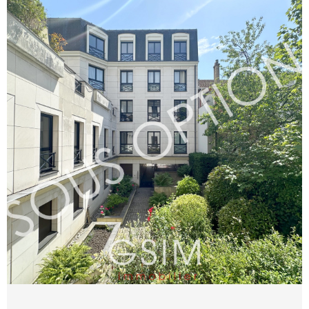
VOIR LE BIEN