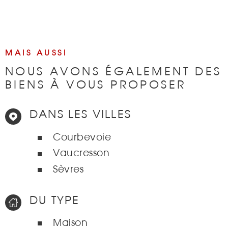
MAIS AUSSI
NOUS AVONS ÉGALEMENT DES
BIENS À VOUS PROPOSER
DANS LES VILLES
Courbevoie
Vaucresson
Sèvres
DU TYPE
Maison