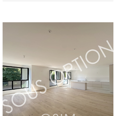
Entretien jardin compris
VOIR LE BIEN