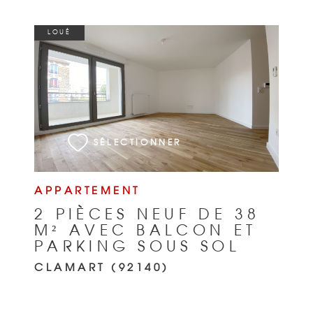
LOUÉ
VOIR LE BIEN
SÉLECTIONNER
APPARTEMENT
2 PIÈCES NEUF DE 38
M² AVEC BALCON ET
PARKING SOUS SOL
CLAMART (92140)