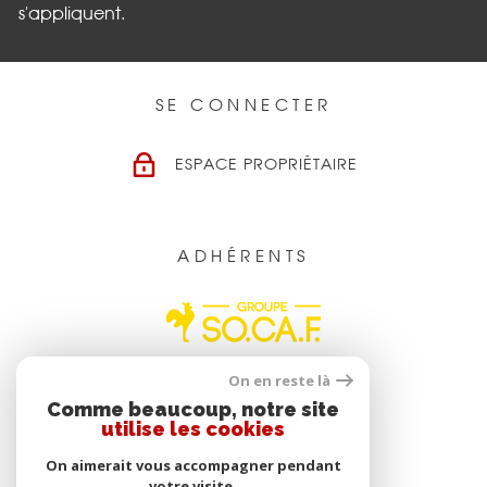
s'appliquent.
SE CONNECTER
ESPACE PROPRIÉTAIRE
ADHÉRENTS
On en reste là
Comme beaucoup, notre site
utilise les cookies
On aimerait vous accompagner pendant
votre visite.