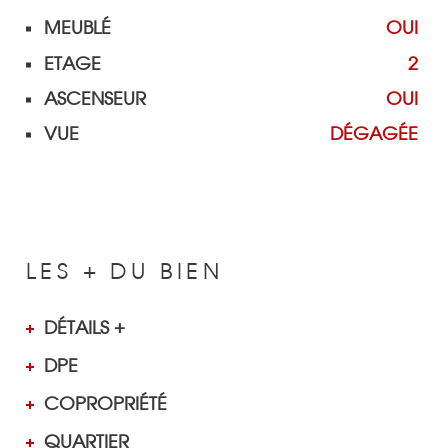
MEUBLÉ
OUI
ETAGE
2
ASCENSEUR
OUI
VUE
DÉGAGÉE
LES + DU BIEN
DÉTAILS +
DPE
COPROPRIÉTÉ
QUARTIER