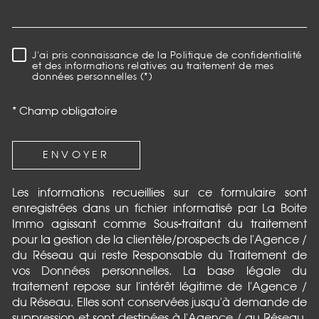
J'ai pris connaissance de la Politique de confidentialité
RÈGLEMENTATION
et des informations relatives au traitement de mes
données personnelles (*)
* Champ obligatoire
ENVOYER
Les informations recueillies sur ce formulaire sont
enregistrées dans un fichier informatisé par La Boite
Immo agissant comme Sous-traitant du traitement
pour la gestion de la clientèle/prospects de l'Agence /
du Réseau qui reste Responsable du Traitement de
vos Données personnelles. La base légale du
traitement repose sur l'intérêt légitime de l'Agence /
du Réseau. Elles sont conservées jusqu'à demande de
suppression et sont destinées à l'Agence / au Réseau.