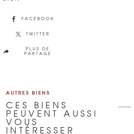
FACEBOOK
TWITTER
PLUS DE
PARTAGE
AUTRES BIENS
CES BIENS
PEUVENT AUSSI
VOUS
INTÉRESSER