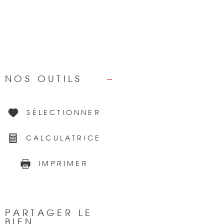
NOS OUTILS
SÉLECTIONNER
CALCULATRICE
IMPRIMER
PARTAGER LE
BIEN