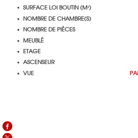
SURFACE LOI BOUTIN (M²)
NOMBRE DE CHAMBRE(S)
NOMBRE DE PIÈCES
MEUBLÉ
ETAGE
ASCENSEUR
VUE
PA