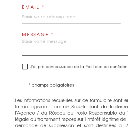
EMAIL *
MESSAGE *
J'ai pris connaissance de la Politique de confiden
* champs obligatoires
Les informations recueillies sur ce formulaire sont 
Immo agissant comme Sous-traitant du traitemen
l'Agence / du Réseau qui reste Responsable du 
légale du traitement repose sur l'intérêt légitime d
demande de suppression et sont destinées à l