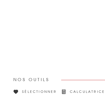
NOS OUTILS
SÉLECTIONNER
CALCULATRIC