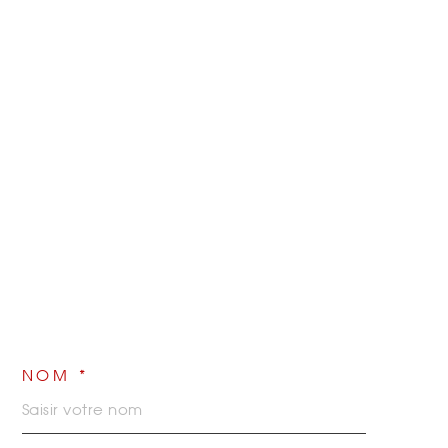
NOM *