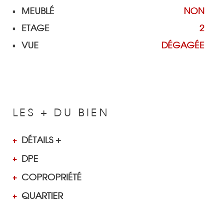
MEUBLÉ
NON
ETAGE
2
VUE
DÉGAGÉE
LES + DU BIEN
DÉTAILS +
DPE
COPROPRIÉTÉ
QUARTIER