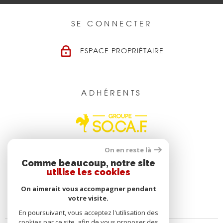
SE CONNECTER
ESPACE PROPRIÉTAIRE
ADHÉRENTS
On en reste là
Comme beaucoup, notre site
utilise les cookies
On aimerait vous accompagner pendant
votre visite.
En poursuivant, vous acceptez l'utilisation des
cookies par ce site, afin de vous proposer des