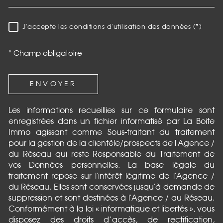
J'accepte les conditions d'utilisation des données (*)
RÈGLEMENTATION
* Champ obligatoire
ENVOYER
Les informations recueillies sur ce formulaire sont
enregistrées dans un fichier informatisé par La Boite
Immo agissant comme Sous-traitant du traitement
pour la gestion de la clientèle/prospects de l'Agence /
du Réseau qui reste Responsable du Traitement de
vos Données personnelles. La base légale du
traitement repose sur l'intérêt légitime de l'Agence /
du Réseau. Elles sont conservées jusqu'à demande de
suppression et sont destinées à l'Agence / au Réseau.
Conformément à la loi « informatique et libertés », vous
disposez des droits d’accès, de rectification,