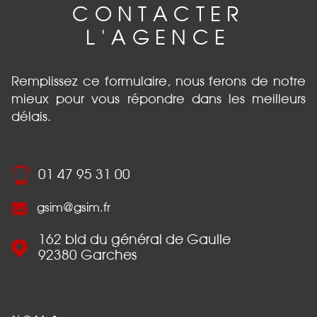
CONTACTER
L'AGENCE
Remplissez ce formulaire, nous ferons de notre
mieux pour vous répondre dans les meilleurs
délais.
01 47 95 31 00
gsim@gsim.fr
162 bld du général de Gaulle
92380
Garches