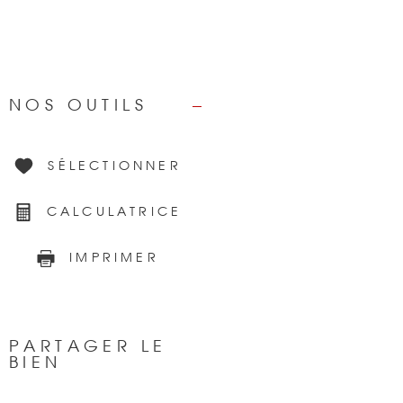
NOS OUTILS
SÉLECTIONNER
CALCULATRICE
IMPRIMER
PARTAGER LE
BIEN