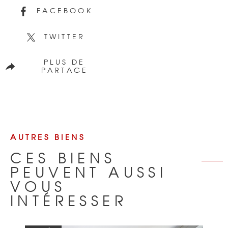
FACEBOOK
TWITTER
PLUS DE
PARTAGE
AUTRES BIENS
CES BIENS
PEUVENT AUSSI
VOUS
INTÉRESSER