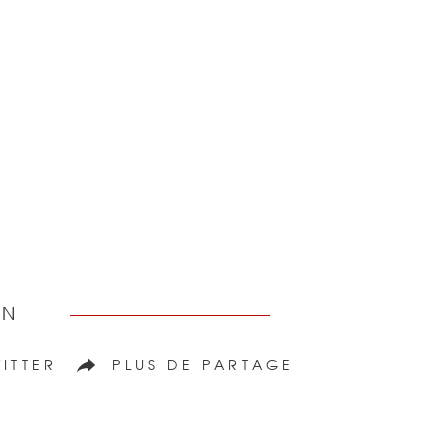
EN
ITTER
PLUS DE PARTAGE