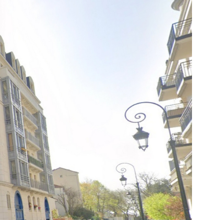
ESTIMER
BIENS VENDUS
NOTRE AGEN
CONTACT