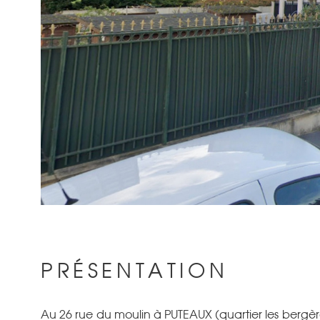
PRÉSENTATION
Au 26 rue du moulin à PUTEAUX (quartier les bergère