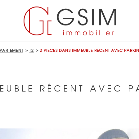
PARTEMENT
T2
2 PIECES DANS IMMEUBLE RECENT AVEC PARKI
MEUBLE RÉCENT AVEC P