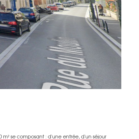
0 m² se composant : d'une entrée, d'un séjour