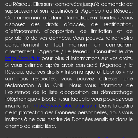
du Réseau. Elles sont conservées jusqu'à demande de
suppression et sont destinées à l'Agence / au Réseau.
Conformément à la loi « informatique et libertés », vous
disposez des droits d’accès, de rectification,
d’effacement, d’opposition, de limitation et de
portabilité de vos données. Vous pouvez retirer votre
consentement à tout moment en contactant
directement l’Agence / Le Réseau. Consultez le site
https://cnil.fr/fr
pour plus d’informations sur vos droits.
Si vous estimez, après avoir contacté l'Agence / le
Réseau, que vos droits « Informatique et Libertés » ne
sont pas respectés, vous pouvez adresser une
réclamation à la CNIL. Nous vous informons de
l’existence de la liste d'opposition au démarchage
téléphonique « Bloctel », sur laquelle vous pouvez vous
inscrire ici :
https://www.bloctel.gouv.fr
. Dans le cadre
de la protection des Données personnelles, nous vous
invitons à ne pas inscrire de Données sensibles dans le
champ de saisie libre.