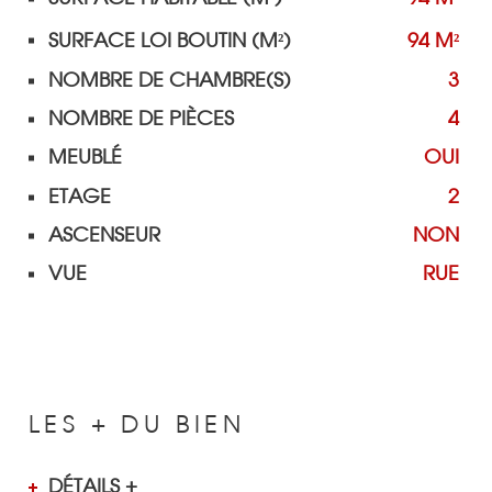
SURFACE LOI BOUTIN (M²)
94 M²
NOMBRE DE CHAMBRE(S)
3
NOMBRE DE PIÈCES
4
MEUBLÉ
OUI
ETAGE
2
ASCENSEUR
NON
VUE
RUE
LES + DU BIEN
DÉTAILS +