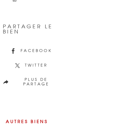
PARTAGER LE
BIEN
FACEBOOK
TWITTER
PLUS DE
PARTAGE
AUTRES BIENS