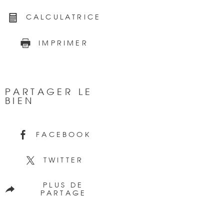
CALCULATRICE
IMPRIMER
PARTAGER LE
BIEN
FACEBOOK
TWITTER
PLUS DE
PARTAGE