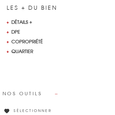
LES + DU BIEN
DÉTAILS +
DPE
COPROPRIÉTÉ
QUARTIER
NOS OUTILS
SÉLECTIONNER