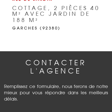
COTTAGE, 2 PIÈCES 40
M² AVEC JARDIN DE
188 M²
GARCHES (92380)
CONTACTER
L'AGENCE
Remplissez ce formulaire, nous ferons de notre
mieux pour vous répondre dans les meilleurs
délais.