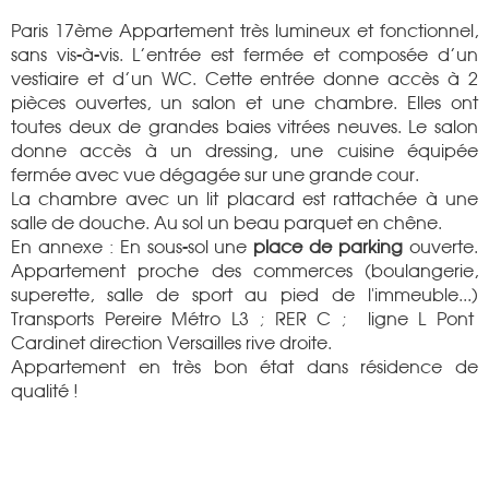
Paris 17ème Appartement très lumineux et fonctionnel,
sans vis-à-vis. L’entrée est fermée et composée d’un
vestiaire et d’un WC. Cette entrée donne accès à 2
pièces ouvertes, un salon et une chambre. Elles ont
toutes deux de grandes baies vitrées neuves. Le salon
donne accès à un dressing, une cuisine équipée
fermée avec vue dégagée sur une grande cour.
La chambre avec un lit placard est rattachée à une
salle de douche. Au sol un beau parquet en chêne.
En annexe : En sous-sol une
place de parking
ouverte.
Appartement proche des commerces (boulangerie,
superette, salle de sport au pied de l'immeuble...)
Transports Pereire Métro L3 ; RER C ; ligne L Pont
Cardinet direction Versailles rive droite.
Appartement en très bon état dans résidence de
qualité !