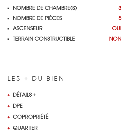
NOMBRE DE CHAMBRE(S)
3
NOMBRE DE PIÈCES
5
ASCENSEUR
OUI
TERRAIN CONSTRUCTIBLE
NON
LES + DU BIEN
DÉTAILS +
DPE
COPROPRIÉTÉ
QUARTIER