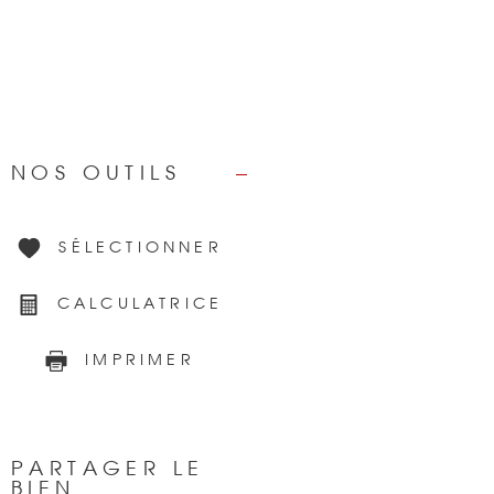
NOS OUTILS
SÉLECTIONNER
CALCULATRICE
IMPRIMER
PARTAGER LE
BIEN