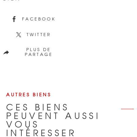
FACEBOOK
TWITTER
PLUS DE
PARTAGE
AUTRES BIENS
CES BIENS
PEUVENT AUSSI
VOUS
INTÉRESSER