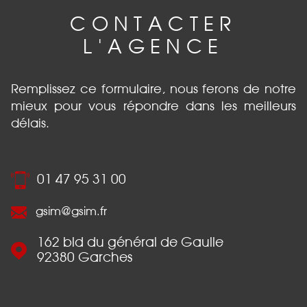
CONTACTER
L'AGENCE
Remplissez ce formulaire, nous ferons de notre
mieux pour vous répondre dans les meilleurs
délais.
01 47 95 31 00
gsim@gsim.fr
162 bld du général de Gaulle
92380
Garches